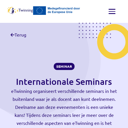
Terug
SEMINAR
Internationale Seminars
eTwinning organiseert verschillende seminars in het
buitenland waar je als docent aan kunt deelnemen.
Deelname aan deze evenementen is een unieke
kans! Tijdens deze seminars leer je meer over de
verschillende aspecten van eTwinning en is het