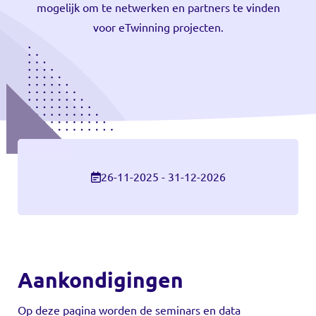
mogelijk om te netwerken en partners te vinden
voor eTwinning projecten.
26-11-2025 - 31-12-2026
Aankondigingen
Op deze pagina worden de seminars en data