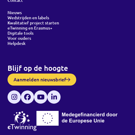
Contact
Nieuws
Wedstrijden en labels
Kwalitatief project starten
eTwinning en Erasmus+
Digitale tools
Voor ouders
Helpdesk
Blijf op de hoogte
Aanmelden nieuwsbrief