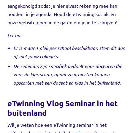
aangekondigd zodat je hier alvast rekening mee kan
houden in je agenda. Houd de eTwinning socials en
onze website goed in de gaten om je in te schrijven!
Let op:
Er is maar 1 plek per school beschikbaar, stem dit dus
af met jouw collega's.
De seminars zijn specifiek bedoelt voor docenten die
voor de klas staan, opdat ze projecten kunnen
opstarten met een docent en klas in het buitenland.
eTwinning Vlog Seminar in het
buitenland
Wil je weten hoe een eTwinning seminar in het